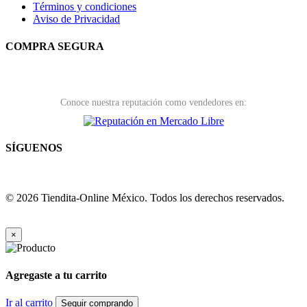
Términos y condiciones
Aviso de Privacidad
COMPRA SEGURA
Conoce nuestra reputación como vendedores en:
SÍGUENOS
© 2026 Tiendita-Online México. Todos los derechos reservados.
×
Agregaste a tu carrito
Ir al carrito
Seguir comprando