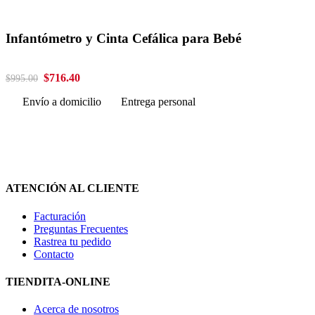
Infantómetro y Cinta Cefálica para Bebé
$716.40
$995.00
Envío a domicilio
Entrega personal
ATENCIÓN AL CLIENTE
Facturación
Preguntas Frecuentes
Rastrea tu pedido
Contacto
TIENDITA-ONLINE
Acerca de nosotros