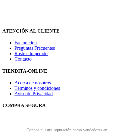
ATENCIÓN AL CLIENTE
Facturación
Preguntas Frecuentes
Rastrea tu pedido
Contacto
TIENDITA-ONLINE
Acerca de nosotros
Términos y condiciones
Aviso de Privacidad
COMPRA SEGURA
Conoce nuestra reputación como vendedores en: