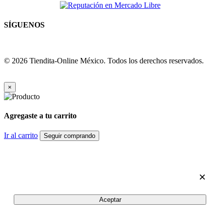
SÍGUENOS
© 2026 Tiendita-Online México. Todos los derechos reservados.
×
Agregaste a tu carrito
Ir al carrito
Seguir comprando
×
Aceptar